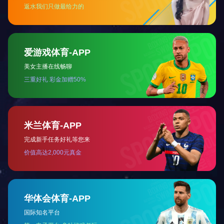
江南(中国)
上一页
1
2
下一页
尾页
让真实触手可及
TELLYES VIRTUALLY REAL
股票代码 ：
833047
地址：天津市华苑产业区海泰西路18号西6-A座2F、3F
邮编：300384
电话：4006-355-510
022-83711066
传真：022-83711065