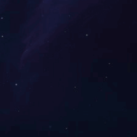
江南(中国)
上一页
1
下一页
尾页
18号西6-A座2F、3F