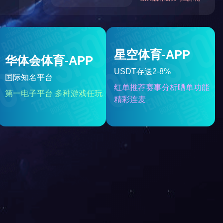
网
站
|
多
宝
网
页
版
企业
全国科普教育基地
登
录
入
口
|
开
云
网
页
版