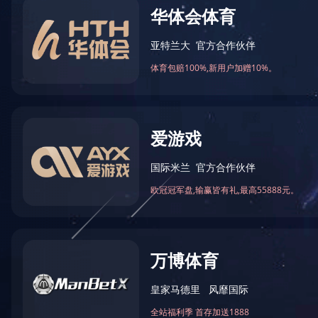
全国企事业知识产权试点单位
天津