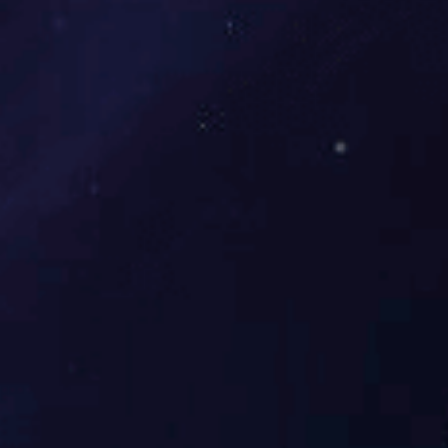
江苏
浙江