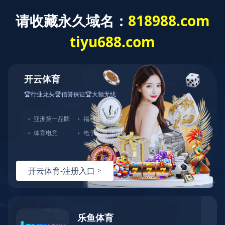
战略合作
国内客户
北京