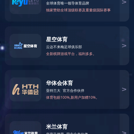
天津
上海