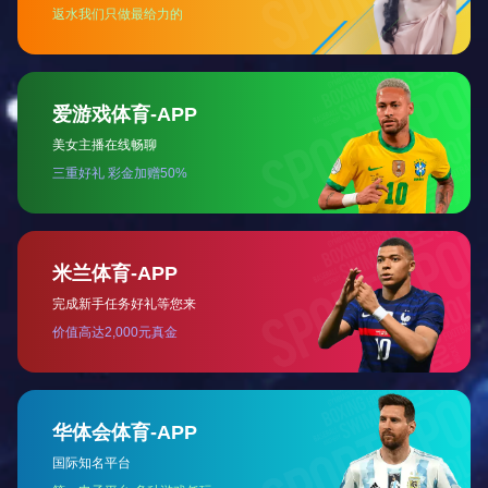
河北
河南