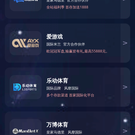
广东
黑龙江