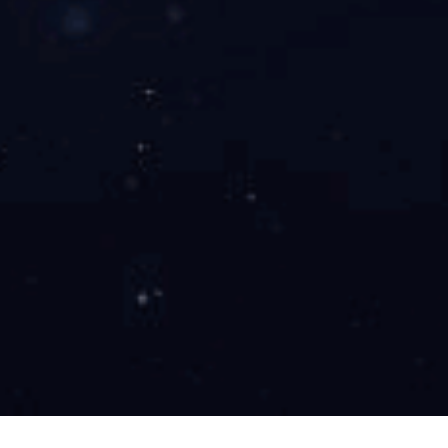
福建
内蒙古