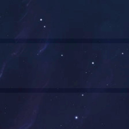
企业资质
军工三证
国家级产教融合型