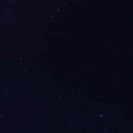
页
面
书
环境管理体系认证证书
|
新
利
·
体