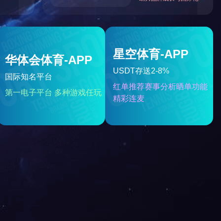
网
站
|
多
宝
网
页
版
认证证书
两化融合管理体系评定证书
登
录
入
口
|
开
云
网
页
版